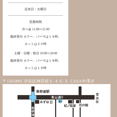
定休日：火曜日
営業時間
月〜金 11:00〜21:00
最終受付 カラー、パーマは１９時、
カットは２０時
土曜・日曜・祭日 10:00〜20:00
最終受付 カラー、パーマは１８時、
カットは１９時
〒150-0001 渋谷区神宮前５-４５-３ CASA中澤2F