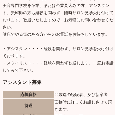
美容専門学校を卒業、または卒業見込みの方、アシスタン
ト、美容師の方も経験を問わず、随時サロン見学受け付けて
おります。歓迎いたしますので、お気軽にお問い合わせくだ
さい。
健康でやる気のある方からのお電話をお待ちしています。
・アシスタント・・・経験を問わず、サロン見学を受け付け
ております。
・スタイリスト・・・経験を問わず歓迎します。一度お電話
してみて下さい。
アシスタント募集
応募資格
22歳迄の経験者、及び新卒者
面接時に詳しくお話しさせて頂
待遇
きます。