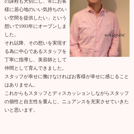
の課程も大切にし、常にお客
様に居心地のいい気持ちのい
い空間を提供したい」という
想いで1993年にオープンしま
した。
それ以降、その想いを実現す
る為に中心であるスタッフを
丁寧に指導し、美容師として
仲間として育んできました。
スタッフが幸せに働けなければお客様が幸せに感じること
はありません。
これからもスタッフとディスカッションしながらスタッフ
の個性と自主性を重んじ、ニュアンスを充実させていきた
いと思います。