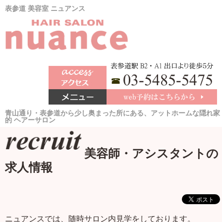
表参道 美容室 ニュアンス
青山通り・表参道から少し奥まった所にある、アットホームな隠れ家
的 ヘアーサロン
美容師・アシスタントの
求人情報
ニュアンスでは、随時サロン内見学をしております。